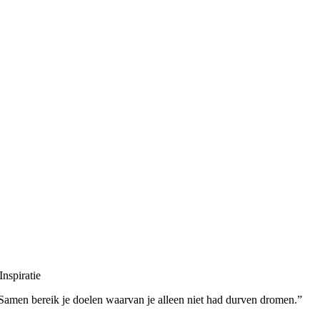
Inspiratie
Samen bereik je doelen waarvan je alleen niet had durven dromen.”