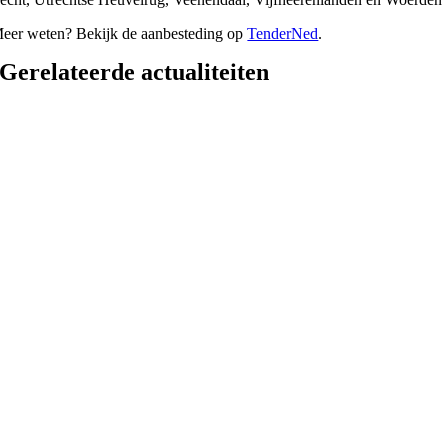
eer weten? Bekijk de aanbesteding op
TenderNed
.
Gerelateerde actualiteiten